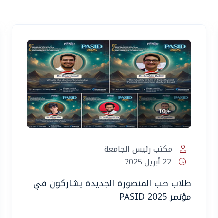
مكتب رئيس الجامعة
22 أبريل 2025
طلاب طب المنصورة الجديدة يشاركون في
مؤتمر PASID 2025