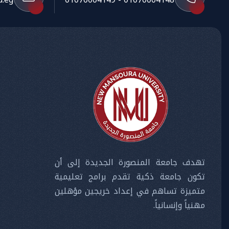
تهدف جامعة المنصورة الجديدة إلى أن
تكون جامعة ذكية تقدم برامج تعليمية
متميزة تساهم في إعداد خريجين مؤهلين
مهنياً وإنسانياً.