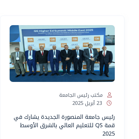
مكتب رئيس الجامعة
23 أبريل 2025
رئيس جامعة المنصورة الجديدة يشارك في
قمة QS للتعليم العالي بالشرق الأوسط
2025