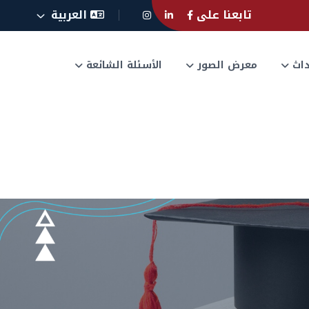
تابعنا على
العربية
حداث
معرض الصور
الأسئلة الشائعة