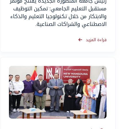
رئيس جامعة المنصورة الجديدة يفتتح مؤتمر
مستقبل التعليم الجامعي: تمكين التوظيف
والابتكار من خلال تكنولوجيا التعليم والذكاء
الاصطناعي والشراكات الصناعية.
قراءة المزيد