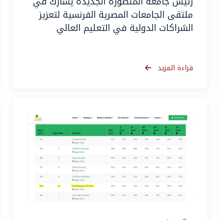
رئيس جامعة المنصورة الجديدة يشارك في
ملتقى الجامعات المصرية الفرنسية لتعزيز
الشراكات الدولية في التعليم العالي
قراءة المزيد