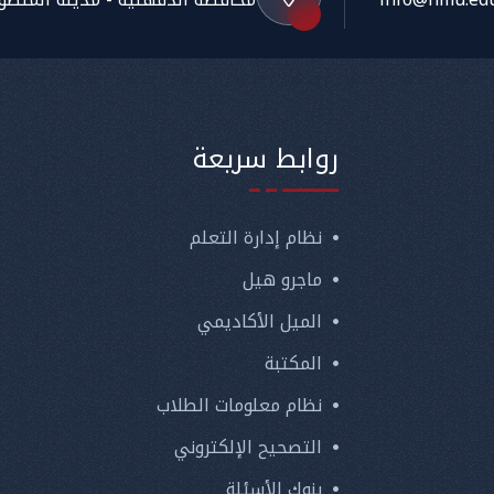
روابط سريعة
نظام إدارة التعلم
ماجرو هيل
الميل الأكاديمي
المكتبة
نظام معلومات الطلاب
التصحيح الإلكتروني
بنوك الأسئلة