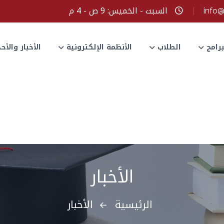
السبت - الخميس: 9 ص - 4 م
info
برامج
الطلاب
الأنظمة الإلكترونية
الأخبار والأ
الأخبار
الرئيسية
الأخبار