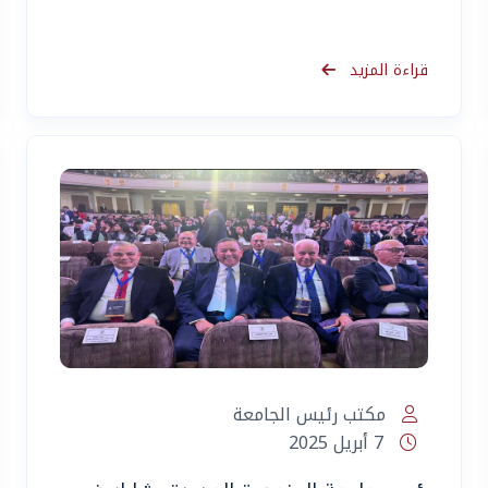
قراءة المزيد
مكتب رئيس الجامعة
7 أبريل 2025