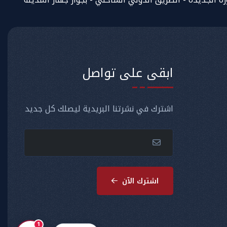
ابقى على تواصل
اشترك في نشرتنا البريدية ليصلك كل جديد
اشترك الآن
1