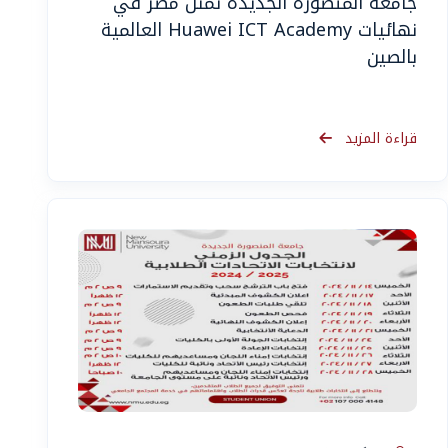
جامعة المنصورة الجديدة تمثل مصر في
نهائيات Huawei ICT Academy العالمية
بالصين
قراءة المزيد