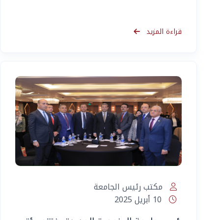
قراءة المزيد
مكتب رئيس الجامعة
10 أبريل 2025