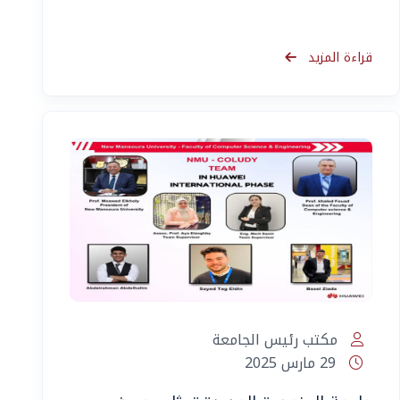
قراءة المزيد
مكتب رئيس الجامعة
29 مارس 2025