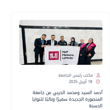
مكتب رئيس الجامعة
18 أبريل 2025
أحمد السيد ومحمد الحربي من جامعة
المنصورة الجديدة سفيرًا ونائبًا للنوايا
الحسنة