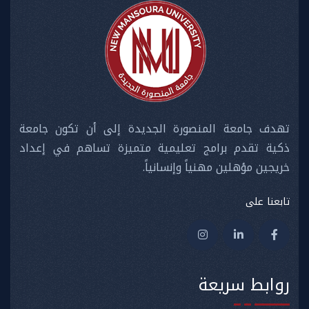
تهدف جامعة المنصورة الجديدة إلى أن تكون جامعة
ذكية تقدم برامج تعليمية متميزة تساهم في إعداد
خريجين مؤهلين مهنياً وإنسانياً.
تابعنا على
روابط سريعة