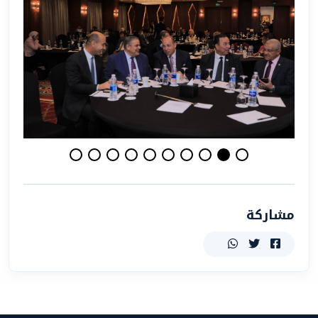
مشاركة