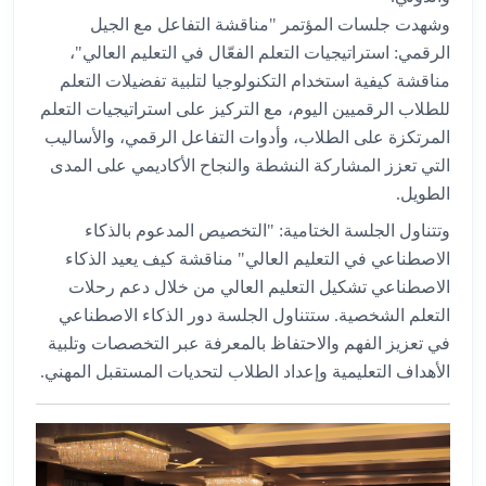
وشهدت جلسات المؤتمر "مناقشة التفاعل مع الجيل
الرقمي: استراتيجيات التعلم الفعّال في التعليم العالي"،
مناقشة كيفية استخدام التكنولوجيا لتلبية تفضيلات التعلم
للطلاب الرقميين اليوم، مع التركيز على استراتيجيات التعلم
المرتكزة على الطلاب، وأدوات التفاعل الرقمي، والأساليب
التي تعزز المشاركة النشطة والنجاح الأكاديمي على المدى
الطويل.
وتتناول الجلسة الختامية: "التخصيص المدعوم بالذكاء
الاصطناعي في التعليم العالي" مناقشة كيف يعيد الذكاء
الاصطناعي تشكيل التعليم العالي من خلال دعم رحلات
التعلم الشخصية. ستتناول الجلسة دور الذكاء الاصطناعي
في تعزيز الفهم والاحتفاظ بالمعرفة عبر التخصصات وتلبية
الأهداف التعليمية وإعداد الطلاب لتحديات المستقبل المهني.