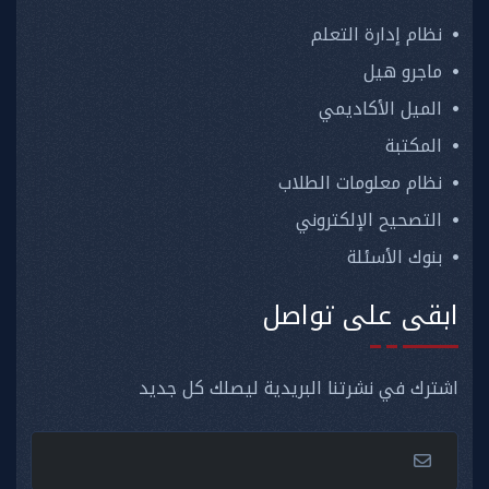
نظام إدارة التعلم
ماجرو هيل
الميل الأكاديمي
المكتبة
نظام معلومات الطلاب
التصحيح الإلكتروني
بنوك الأسئلة
ابقى على تواصل
اشترك في نشرتنا البريدية ليصلك كل جديد