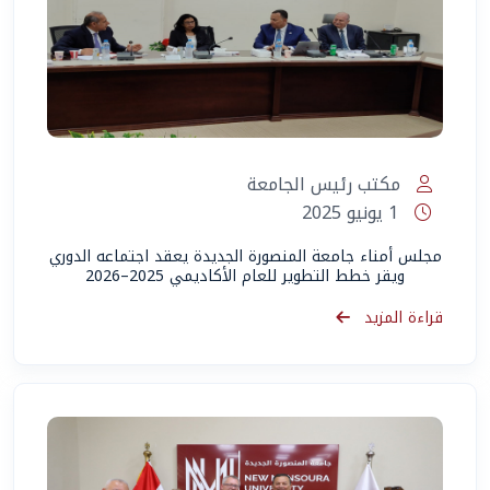
مكتب رئيس الجامعة
1 يونيو 2025
مجلس أمناء جامعة المنصورة الجديدة يعقد اجتماعه الدوري
ويقر خطط التطوير للعام الأكاديمي 2025–2026
قراءة المزيد