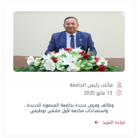
مكتب رئيس الجامعة
13 مايو 2025
وظائف وفرص جديدة بجامعة المنصورة الجديدة...
واستعدادات مكثفة لأول ملتقى توظيفي
قراءة المزيد