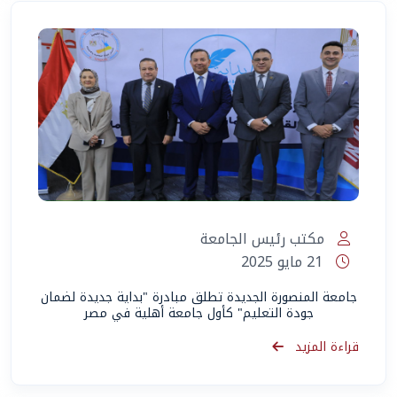
مكتب رئيس الجامعة
21 مايو 2025
جامعة المنصورة الجديدة تطلق مبادرة "بداية جديدة لضمان
جودة التعليم" كأول جامعة أهلية في مصر
قراءة المزيد