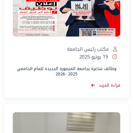
المساعد الذكي (NMU)
متصل الآن · يرد فوراً
مكتب رئيس الجامعة
19 يونيو 2025
وظائف شاغرة بجامعة المنصورة الجديدة للعام الجامعي
2025 -2026
قراءة المزيد