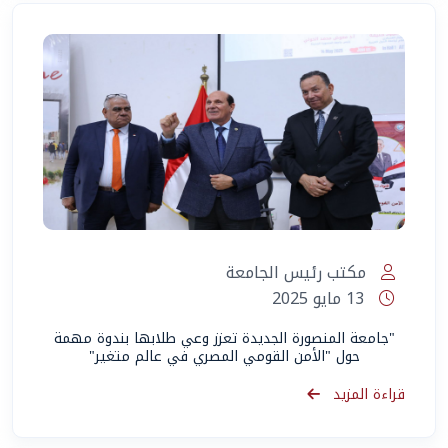
مكتب رئيس الجامعة
13 مايو 2025
"جامعة المنصورة الجديدة تعزز وعي طلابها بندوة مهمة
حول "الأمن القومي المصري في عالم متغير"
قراءة المزيد