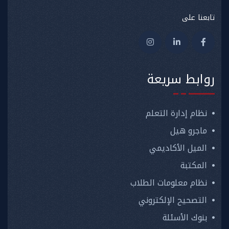
تابعنا على
روابط سريعة
نظام إدارة التعلم
ماجرو هيل
الميل الأكاديمي
المكتبة
نظام معلومات الطلاب
التصحيح الإلكتروني
بنوك الأسئلة