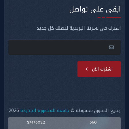
ابقى على تواصل
اشترك في نشرتنا البريدية ليصلك كل جديد
اشترك الآن
جميع الحقوق محفوظة ©
جامعة المنصورة الجديدة
2026
27478022
560