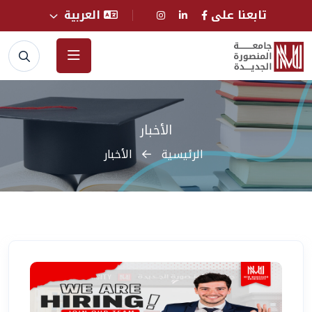
تابعنا على
العربية
الأخبار
الرئيسية
الأخبار