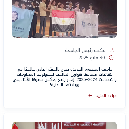
مكتب رئيس الجامعة
30 مايو 2025
جامعة المنصورة الجديدة تتوج بالمركز الثاني عالميًا في
نهائيات مسابقة هواوي العالمية لتكنولوجيا المعلومات
والاتصالات 2024–2025: إنجاز رفيع يعكس تميزها الأكاديمي
وريادتها التقنية!
قراءة المزيد