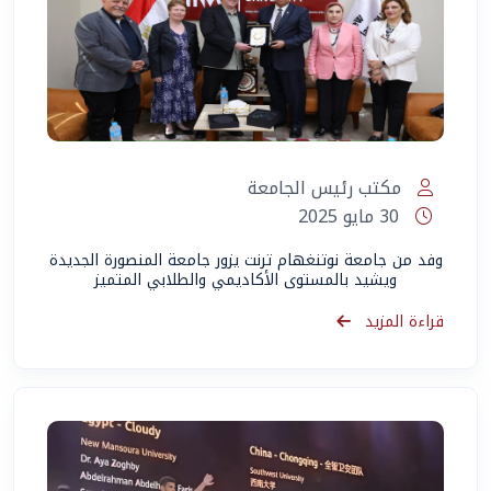
مكتب رئيس الجامعة
30 مايو 2025
وفد من جامعة نوتنغهام ترنت يزور جامعة المنصورة الجديدة
ويشيد بالمستوى الأكاديمي والطلابي المتميز
قراءة المزيد