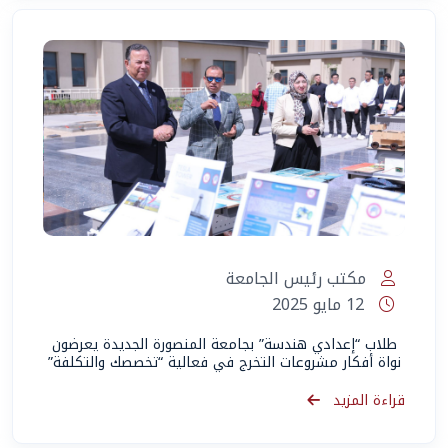
مكتب رئيس الجامعة
12 مايو 2025
طلاب “إعدادي هندسة” بجامعة المنصورة الجديدة يعرضون
نواة أفكار مشروعات التخرج في فعالية “تخصصك والتكلفة”
قراءة المزيد