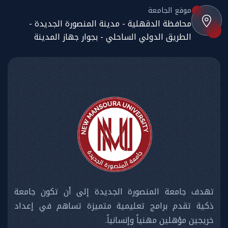
موقع الجامعة
محافظة الدقهلية - مدينة المنصورة الجديدة -
الطريق الدولي الساحلي - بجوار جهاز المدينة
تهدف جامعة المنصورة الجديدة إلى أن تكون جامعة
ذكية تقدم برامج تعليمية متميزة تساهم في إعداد
خريجين مؤهلين مهنياً وإنسانياً.