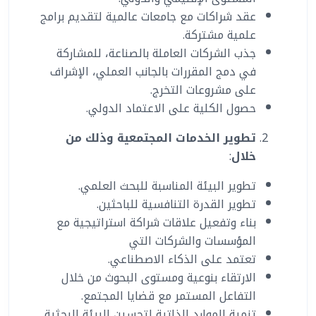
عقد شراكات مع جامعات عالمية لتقديم برامج
علمية مشتركة.
جذب الشركات العاملة بالصناعة، للمشاركة
في دمج المقررات بالجانب العملي، الإشراف
على مشروعات التخرج.
حصول الكلية على الاعتماد الدولي.
تطوير الخدمات المجتمعية وذلك من
خلال
:
تطوير البيئة المناسبة للبحث العلمي.
تطوير القدرة التنافسية للباحثين.
بناء وتفعيل علاقات شراكة استراتيجية مع
المؤسسات والشركات التي
تعتمد على الذكاء الاصطناعي.
الارتقاء بنوعية ومستوى البحوث من خلال
التفاعل المستمر مع قضايا المجتمع.
تنمية الموارد الذاتية لتحسين البيئة البحثية