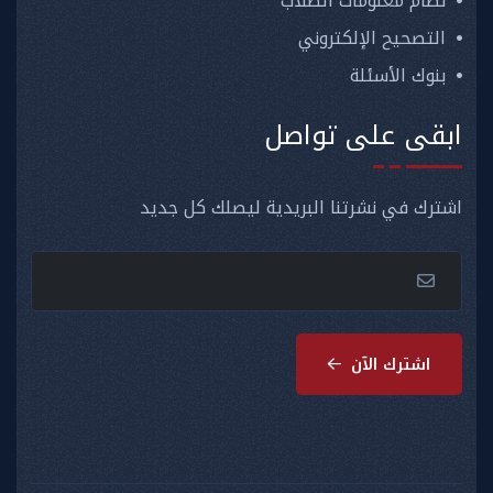
نظام معلومات الطلاب
التصحيح الإلكتروني
بنوك الأسئلة
ابقى على تواصل
اشترك في نشرتنا البريدية ليصلك كل جديد
اشترك الآن