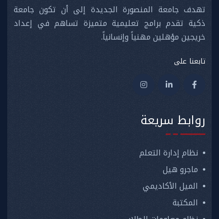
تهدف جامعة المنصورة الجديدة إلى أن تكون جامعة
ذكية تقدم برامج تعليمية متميزة تساهم في إعداد
خريجين مؤهلين مهنياً وإنسانياً.
تابعنا على
روابط سريعة
نظام إدارة التعلم
ماجرو هيل
الميل الأكاديمي
المكتبة