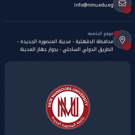
info@nmu.edu.eg
موقع الجامعة
محافظة الدقهلية - مدينة المنصورة الجديدة -
الطريق الدولي الساحلي - بجوار جهاز المدينة