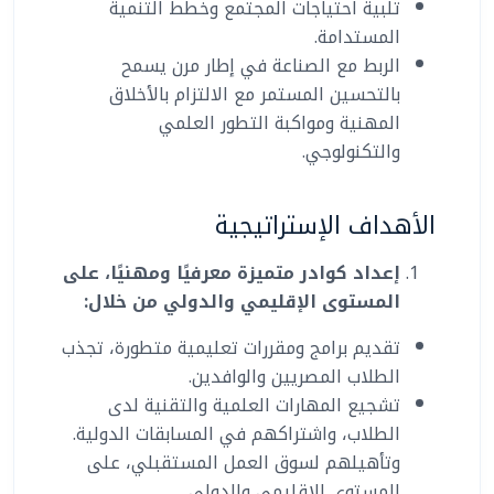
تلبية احتياجات المجتمع وخطط التنمية
المستدامة.
الربط مع الصناعة في إطار مرن يسمح
بالتحسين المستمر مع الالتزام بالأخلاق
المهنية ومواكبة التطور العلمي
والتكنولوجي.
الأهداف الإستراتيجية
إعداد كوادر متميزة معرفيًا ومهنيًا، على
المستوى الإقليمي والدولي من خلال
:
تقديم برامج ومقررات تعليمية متطورة، تجذب
الطلاب المصريين والوافدين.
تشجيع المهارات العلمية والتقنية لدى
الطلاب، واشتراكهم في المسابقات الدولية.
وتأهيلهم لسوق العمل المستقبلي، على
المستوى الإقليمي والدولي.