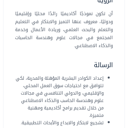
الرؤية
أن تكون نموذجًا أكاديميًا رائدًا محليًا وإقليميًا
ودوليًا، معروف عنها التميز والابتكار في التعليم
والتعلم والبحث العلمي، وريادة الأعمال وخدمة
المجتمع في مجالات علوم وهندسة الحاسبات
والذكاء الاصطناعي.
الرسالة
إعداد الكوادر البشرية المؤهلة والمدربة، لكي
تتوافق مع احتياجات سوق العمل المحلي،
والإقليمي، والدولي التنافسي في مجالات
علوم وهندسة الحاسب والذكاء الاصطناعي
من خلال تقديم برامج أكاديمية ومهنية
متميزة.
تشجيع لابتكار والابداع والأبحاث التطبيقية.