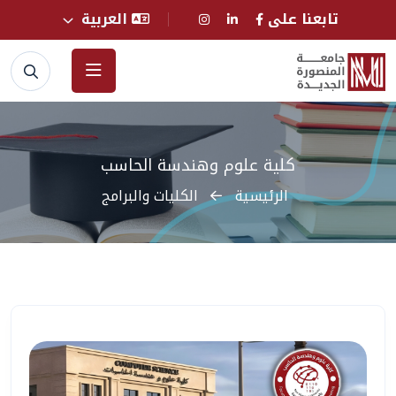
تابعنا على
العربية
كلية علوم وهندسة الحاسب
الرئيسية
الكليات والبرامج