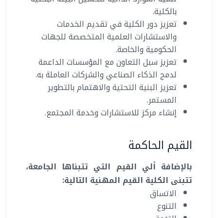
بالكلية.
تعزيز دور الكلية في تقديم الخدمات
والاستشارات العلمية المتخصصة للجهات
الحكومية والخاصة.
تعزيز سبل التعاون مع المؤسسات الداعمة
لدمج الذكاء الصناعي والشركات العاملة به.
تعزيز البنية التحتية والاهتمام بالتطوير
المستمر.
إنشاء مركز للاستشارات وخدمة المجتمع.
القيم الحاكمة
بالإضافة ألي القيم التي تتبناها الجامعة،
تتبنى الكلية القيم المهنية التالية:
الاتساق
التنوع