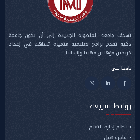
تهدف جامعة المنصورة الجديدة إلى أن تكون جامعة
ذكية تقدم برامج تعليمية متميزة تساهم في إعداد
خريجين مؤهلين مهنياً وإنسانياً.
تابعنا على
روابط سريعة
نظام إدارة التعلم
ماجرو هيل