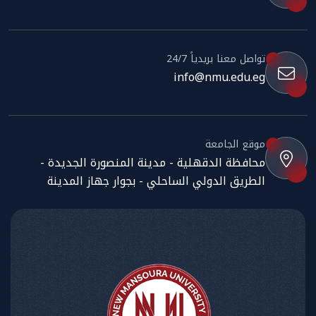
تواصل معنا بريدياً 24/7
info@nmu.edu.eg
موقع الجامعة
محافظة الدقهلية - مدينة المنصورة الجديدة -
الطريق الدولي الساحلي - بجوار جهاز المدينة