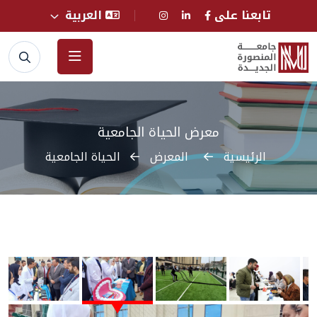
تابعنا على
العربية
معرض الحياة الجامعية
الرئيسية
المعرض
الحياة الجامعية