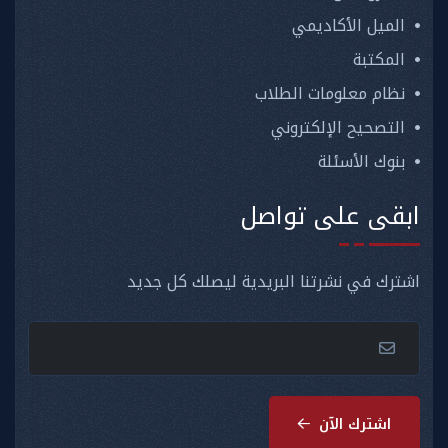
الميل الأكاديمي
المكتبة
نظام معلومات الطلاب
التصحيح الإلكتروني
بنوك الأسئلة
ابقى على تواصل
اشترك في نشرتنا البريدية ليصلك كل جديد
اشترك الآن