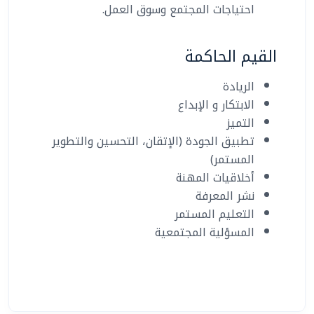
احتياجات المجتمع وسوق العمل.
القيم الحاكمة
الريادة
الابتكار و الإبداع
التميز
تطبيق الجودة (الإتقان، التحسين والتطوير
المستمر)
أخلاقيات المهنة
نشر المعرفة
التعليم المستمر
المسؤلية المجتمعية