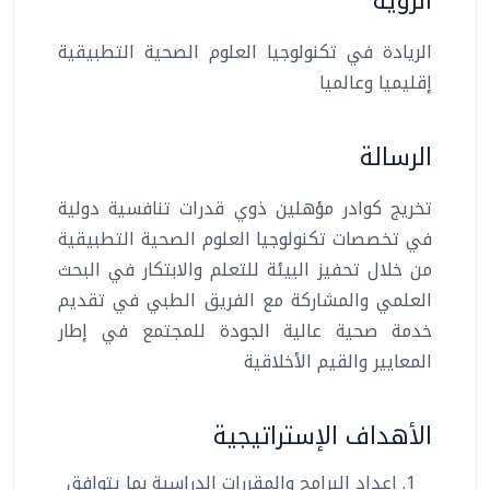
الرؤية
الريادة في تكنولوجيا العلوم الصحية التطبيقية
إقليميا وعالميا
الرسالة
تخريج كوادر مؤهلين ذوي قدرات تنافسية دولية
في تخصصات تكنولوجيا العلوم الصحية التطبيقية
من خلال تحفيز البيئة للتعلم والابتكار في البحث
العلمي والمشاركة مع الفريق الطبي في تقديم
خدمة صحية عالية الجودة للمجتمع في إطار
المعايير والقيم الأخلاقية
الأهداف الإستراتيجية
إعداد البرامج والمقررات الدراسية بما يتوافق