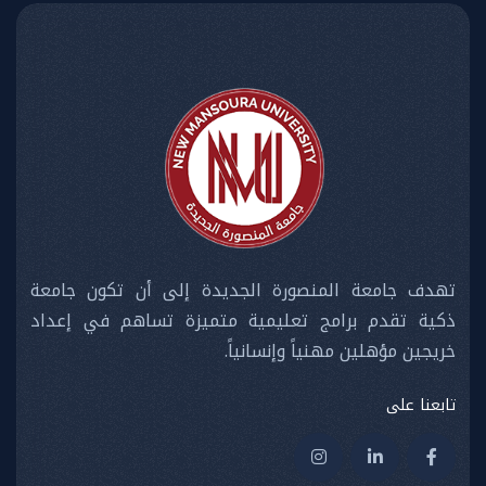
تهدف جامعة المنصورة الجديدة إلى أن تكون جامعة
ذكية تقدم برامج تعليمية متميزة تساهم في إعداد
خريجين مؤهلين مهنياً وإنسانياً.
تابعنا على