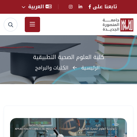
تابعنا على
العربية
كلية العلوم الصحية التطبيقية
الرئيسية
الكليات والبرامج