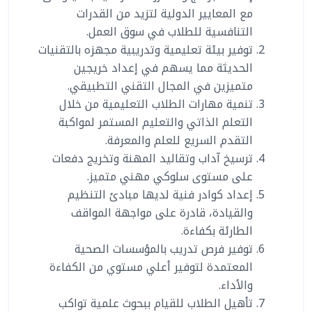
مع المعايير الدولية لتزيد من القدرات
التنافسية للطلاب في سوق العمل.
توفير بيئة تعليمية وتدريبية مجهزه بالتقنيات
الحديثة مما يسهم في إعداد خريجين
متميزين في المجال التقني التطبيقي.
تنمية مهارات الطلاب التعليمية من خلال
التعلم الذاتي والتعليم المستمر لمواكبة
التقدم السريع للعلم والمعرفة.
ترسيخ آداب وتقاليد المهنة وتخريج دفعات
على مستوى سلوكي مهني متميز.
إعداد كوادر فنية لديها مبادئ التنظيم
والقيادة، قادرة على مواجهة المواقف
الطارئة بكفاءة.
توفير فرص تدريب بالمؤسسات الصحية
المعتمدة لتوفير أعلي مستوي من الكفاءة
والأداء.
تأهيل الطلاب للقيام ببحوث علمية تواكب