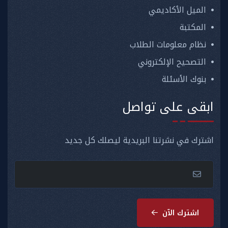
الميل الأكاديمي
المكتبة
نظام معلومات الطلاب
التصحيح الإلكتروني
بنوك الأسئلة
ابقى على تواصل
اشترك في نشرتنا البريدية ليصلك كل جديد
اشترك الآن