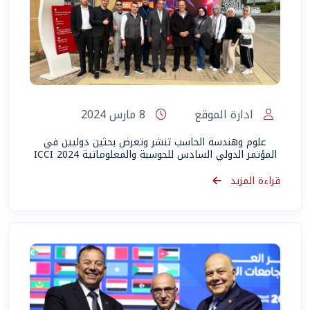
المساعد الذكي (NMU)
متصل الآن · يرد فوراً
ادارة الموقع
8 مارس 2024
علوم وهندسة الحاسب تنشر وتعرض بحثين دوليين في
المؤتمر الدولي السادس للحوسبة والمعلوماتية ICCI 2024
قراءة المزيد