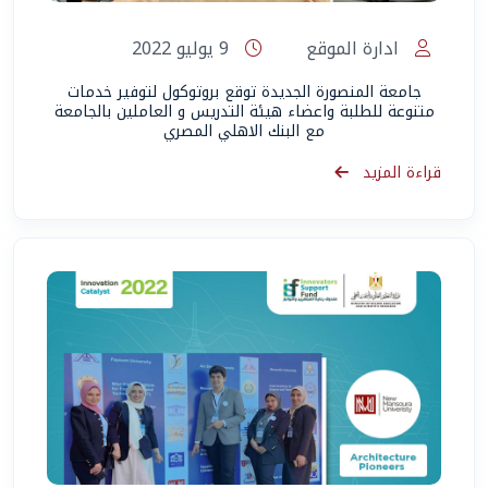
ادارة الموقع
9 يوليو 2022
جامعة المنصورة الجديدة توقع بروتوكول لتوفير خدمات
متنوعة للطلبة واعضاء هيئة التدريس و العاملين بالجامعة
مع البنك الاهلي المصري
قراءة المزيد