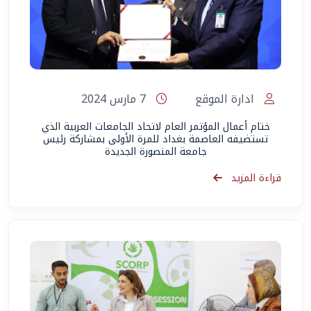
ادارة الموقع
7 مارس 2024
ختام أعمال المؤتمر العام لاتحاد الجامعات العربية الذي
تستضيفه العاصمة بغداد للمرة الأولى بمشاركة رئيس
جامعة المنصورة الجديدة
قراءة المزيد