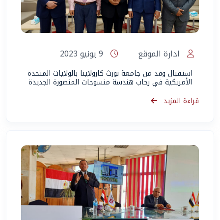
ادارة الموقع
9 يونيو 2023
استقبال وفد من جامعة نورث كارولاينا بالولايات المتحدة
الأمريكية في رحاب هندسة منسوجات المنصورة الجديدة
قراءة المزيد