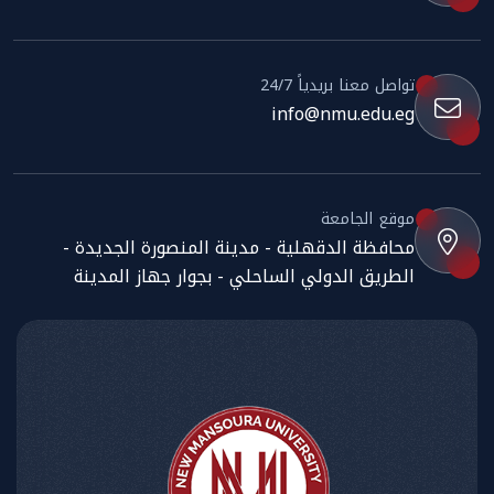
تواصل معنا بريدياً 24/7
info@nmu.edu.eg
موقع الجامعة
محافظة الدقهلية - مدينة المنصورة الجديدة -
الطريق الدولي الساحلي - بجوار جهاز المدينة