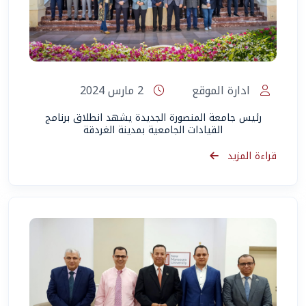
ادارة الموقع
2 مارس 2024
رئيس جامعة المنصورة الجديدة يشهد انطلاق برنامج
القيادات الجامعية بمدينة الغردقة
قراءة المزيد