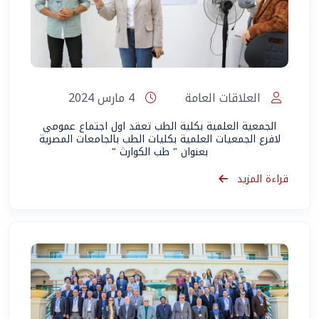
العلاقات العامة
4 مارس 2024
الجمعية العلمية بكلية الطب تعقد اول اجتماع عمومي
لافرع الجمعيات العلمية بكليات الطب بالجامعات المصرية
بعنوان " طب الكوارث "
قراءة المزيد