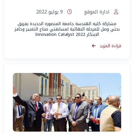
ادارة الموقع
9 يوليو 2022
مشاركة كليه الهندسة جامعة المنصورة الجديدة بفريق
بحثي وصل للمرحلة النهائية لمسابقتي صناع التغيير وحافز
الابتكار Innovation Catalyst 2022
قراءة المزيد