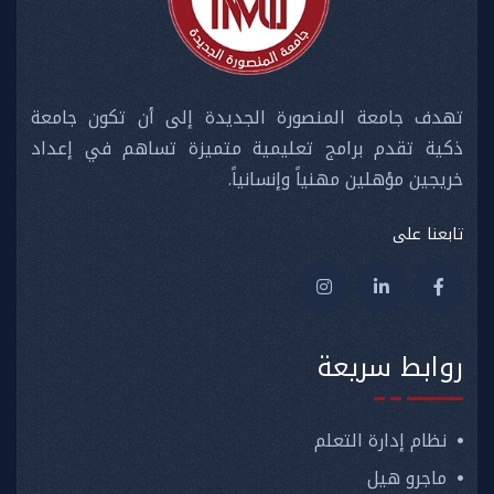
تهدف جامعة المنصورة الجديدة إلى أن تكون جامعة
ذكية تقدم برامج تعليمية متميزة تساهم في إعداد
خريجين مؤهلين مهنياً وإنسانياً.
تابعنا على
روابط سريعة
نظام إدارة التعلم
ماجرو هيل