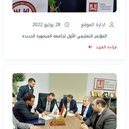
ادارة الموقع
28 يوليو 2022
المؤتمر التعليمي الأول لجامعة المنصورة الجديدة
قراءة المزيد