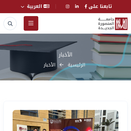
تابعنا على
العربية
الأخبار
الرئيسية
الأخبار