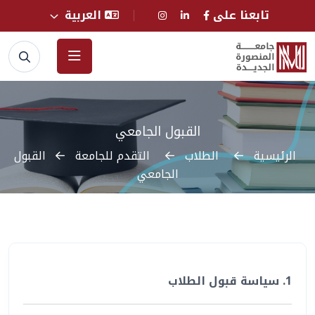
تابعنا على
العربية
القبول الجامعي
الرئيسية
الطلاب
التقدم للجامعة
القبول
الجامعي
1. سياسة قبول الطلاب