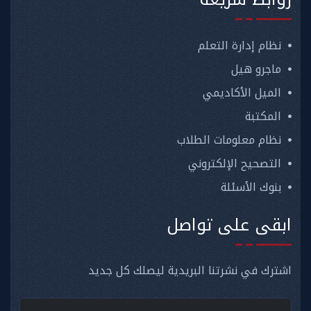
نظام إدارة التعلم
ماجرو هيل
الميل الأكاديمي
المكتبة
نظام معلومات الطلاب
التصحيح الإلكتروني
بنوك الأسئلة
ابقى على تواصل
اشترك في نشرتنا البريدية ليصلك كل جديد