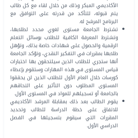
الأكاديمي المبكر وذلك من خلال لقاء مع كل طالب
يتم قبوله، للتأكد من قدرته على التوافق مع
البرنامج المرشح له.
تشترط الجامعة مستوى لغوي محدد لطلابها،
وتشترط المعرفة الكافية للطلاب بوسائل التعلم
الرقمية والحصول على شهادات خاصة بذلك، وتؤهل
طلابها بمقررات في التفكير النقدي، وتؤكد الجامعة
أنها ستجري للطلاب الذين سيلتحقون بها اختبارات
قياس المستوى في هذه المهارات وستقوم بإعطاء
كورسات خلال العام الأول للطلاب الذين لن يحققوا
المستوى المطلوب دون التأثير على التحاقهم
بالجامعة أو تسجيلهم للمواد في المستوى الأول.
يقوم الطالب بعد ذلك بمقابلة المرشد الأكاديمي
للاتفاق على خطة الدراسة للطالب وتحديد
المقررات التي سيقوم بتسجيلها في الفصل
الدراسي الأول.