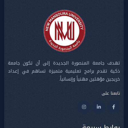
تهدف جامعة المنصورة الجديدة إلى أن تكون جامعة
ذكية تقدم برامج تعليمية متميزة تساهم في إعداد
خريجين مؤهلين مهنياً وإنسانياً.
تابعنا على
روابط سريعة