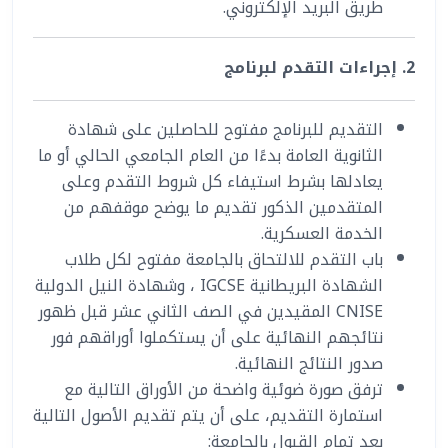
طريق البريد الإلكتروني.
2. إجراءات التقدم لبرنامج
التقديم للبرنامج مفتوح للحاصلين على شهادة
الثانوية العامة بدءًا من العام الجامعي الحالي أو ما
يعادلها بشرط استيفاء كل شروط التقدم وعلى
المتقدمين الذكور تقديم ما يوضح موقفهم من
الخدمة العسكرية.
باب التقدم للالتحاق بالجامعة مفتوح لكل طلاب
الشهادة البريطانية IGCSE ، وشهادة النيل الدولية
CNISE المقيدين في الصف الثاني عشر قبل ظهور
نتائجهم النهائية على أن يستكملوا أوراقهم فور
صدور النتائج النهائية.
ترفق صورة ضوئية واضحة من الأوراق التالية مع
استمارة التقديم، على أن يتم تقديم الأصول التالية
بعد تمام القبول بالجامعة: