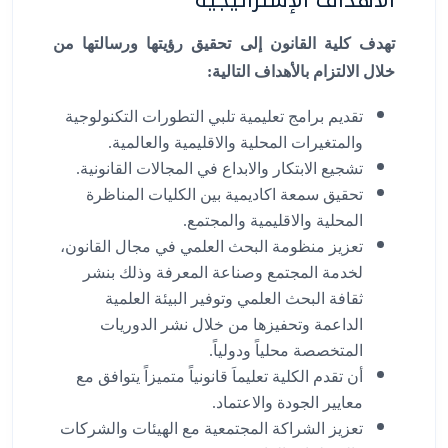
تهدف كلية القانون إلى تحقيق رؤيتها ورسالتها من
خلال الالتزام بالأهداف التالية:
تقديم برامج تعليمية تلبي التطورات التكنولوجية
والمتغيرات المحلية والاقليمية والعالمية.
تشجيع الابتكار والابداع في المجالات القانونية.
تحقيق سمعة اكاديمية بين الكليات المناظرة
المحلية والاقليمية والمجتمع.
تعزيز منظومة البحث العلمي في مجال القانون،
لخدمة المجتمع وصناعة المعرفة وذلك بنشر
ثقافة البحث العلمي وتوفير البيئة العلمية
الداعمة وتحفيزها من خلال نشر الدوريات
المتخصصة محلياً ودولياً.
أن تقدم الكلية تعليماَ قانونياً متميزاً يتوافق مع
معايير الجودة والاعتماد.
تعزيز الشراكة المجتمعية مع الهيئات والشركات