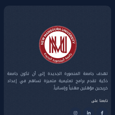
تهدف جامعة المنصورة الجديدة إلى أن تكون جامعة
ذكية تقدم برامج تعليمية متميزة تساهم في إعداد
خريجين مؤهلين مهنياً وإنسانياً.
تابعنا على