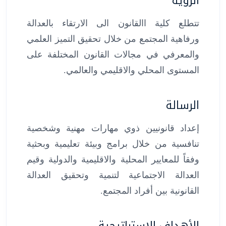
الرؤية
تتطلع كلية االقانون الى الارتقاء بالعدالة
ورفاهية المجتمع من خلال تحقيق التميز العلمي
والمعرفي في مجالات القانون المختلفة على
المستوى المحلي والاقليمي والعالمي.
الرسالة
إعداد قانونيين ذوي مهارات مهنية وشخصية
تنافسية من خلال برامج وبيئة تعليمية وبحثية
وفقاً للمعايير المحلية والاقليمية والدولية وقيم
العدالة الاجتماعية لتنمية وتحقيق العدالة
القانونية بين أفراد المجتمع.
الأهداف الإستراتيجية