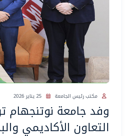
مكتب رئيس الجامعة
25 يناير 2026
وفد جامعة نوتنجهام ترن
التعاون الأكاديمي والب