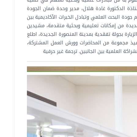
اذة الدكتورة غادة هلال، مدير وحدة ضمان الجودة
جودة البحث العلمي وتبادل الخبرات الأكاديمية بين
لجديدة من إمكانات تعليمية وبحثية متقدمة، مشيدين
لزيارة بجولة تفقدية بمدينة المنصورة الجديدة، اطلع
 تنفيذ مجموعة من المحاضرات وورش العمل المشتركة،
راكة العلمية بين الجانبين. ترجمة غير حرفية