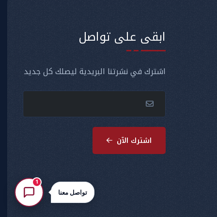
ابقى على تواصل
اشترك في نشرتنا البريدية ليصلك كل جديد
اشترك الآن
1
تواصل معنا