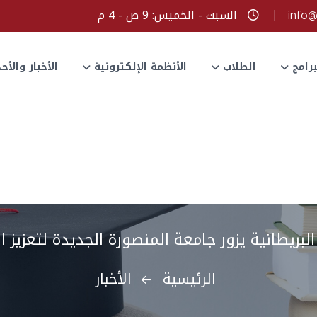
السبت - الخميس: 9 ص - 4 م
info
برامج
الطلاب
الأنظمة الإلكترونية
الأخبار والأ
بريطانية يزور جامعة المنصورة الجديدة لتعزيز 
الرئيسية
الأخبار