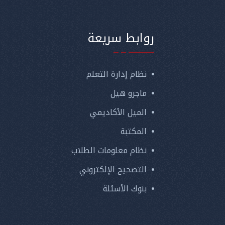
روابط سريعة
نظام إدارة التعلم
ماجرو هيل
الميل الأكاديمي
المكتبة
نظام معلومات الطلاب
التصحيح الإلكتروني
بنوك الأسئلة