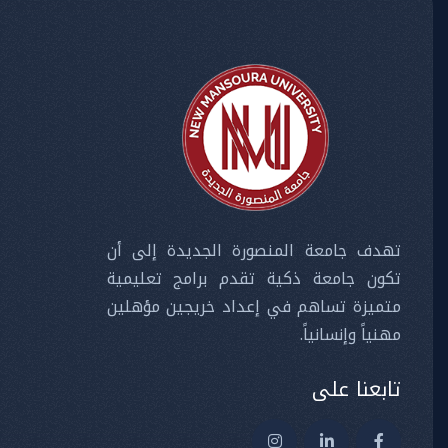
تهدف جامعة المنصورة الجديدة إلى أن
تكون جامعة ذكية تقدم برامج تعليمية
متميزة تساهم في إعداد خريجين مؤهلين
مهنياً وإنسانياً.
تابعنا على