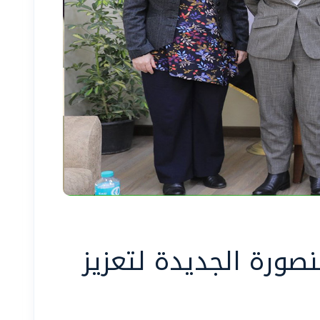
نصورة الجديدة لتعزيز