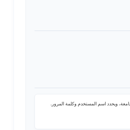
امعة، ويحدد اسم المستخدم وكلمة المرور.