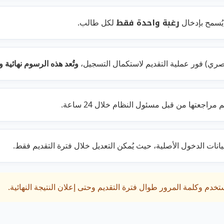
رغبة واحدة فقط
 يُسمح بإدخال
لكل طالب.
وتُعد هذه الرسوم نهائية و
اجعتها من قبل مسئول النظام خلال 24 ساعة.
بيانات الدخول الأصلية، حيث يُمكن التعديل خلال فترة التقديم فقط.
م وكلمة المرور طوال فترة التقديم وحتى إعلان النتيجة النهائية.