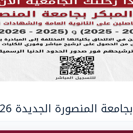
ة المنصورة الجديدة 2026 - 2027