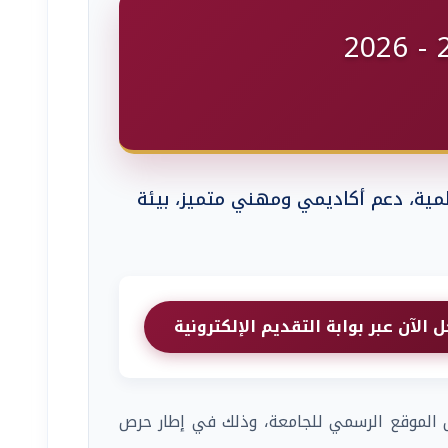
مية، دعم أكاديمي ومهني متميز، بيئة
الآن عبر بوابة التقديم الإلكترونية
ال الموقع الرسمي للجامعة، وذلك في إطار حرص