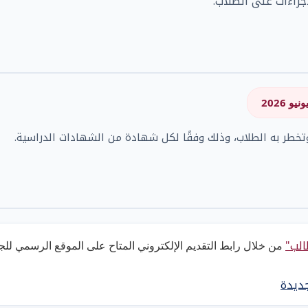
راءات على الطلاب.
تخطر به الطلاب، وذلك وفقًا لكل شهادة من الشهادات الدراسية.
الب"
من خلال رابط التقديم الإلكتروني المتاح على الموقع الرسمي للج
جديدة