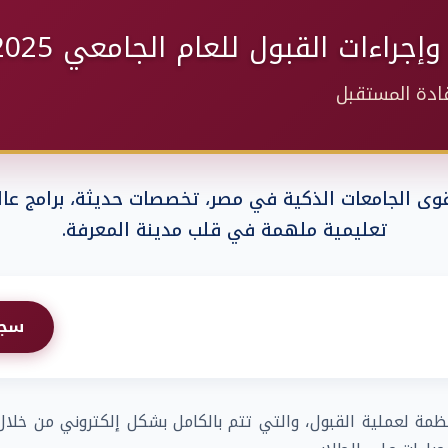
اءات القبول للعام الجامعي 2025 - 2026
قادة المستقبل
وى الجامعات الذكية في مصر، تخصصات حديثة، برامج عال
تعليمية ملهمة في قلب مدينة المعرفة.
سجل 
نظمة لعملية القبول، والتي تتم بالكامل بشكل إلكتروني من خل