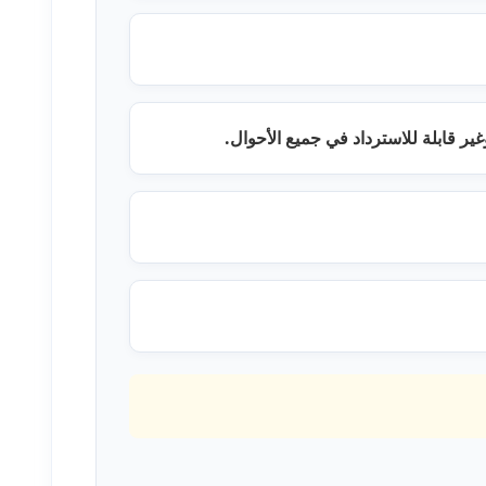
غير قابلة للاسترداد في جميع الأحوال.