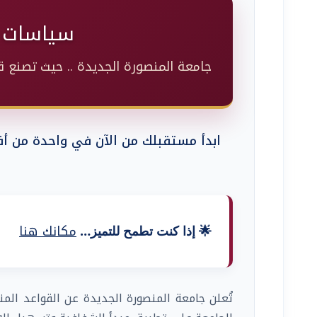
سياسات وإجر
جامعة المنصورة الجديدة .. حيث تصنع 
ابدأ مستقبلك من الآن في واحدة من أق
مكانك هنا
🌟 إذا كنت تطمح للتميز…
تُعلن جامعة المنصورة الجديدة عن القواعد الم