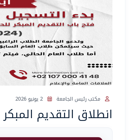
مكتب رئيس الجامعة
2 يونيو 2026
انطلاق التقديم المبكر بجامع