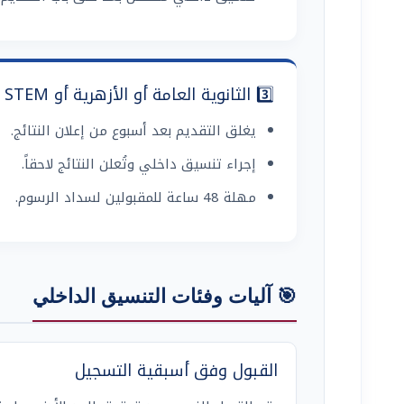
3️⃣ الثانوية العامة أو الأزهرية أو STEM (العام الحالي)
يغلق التقديم بعد أسبوع من إعلان النتائج.
إجراء تنسيق داخلي وتُعلن النتائج لاحقاً.
مهلة 48 ساعة للمقبولين لسداد الرسوم.
🎯 آليات وفئات التنسيق الداخلي
القبول وفق أسبقية التسجيل