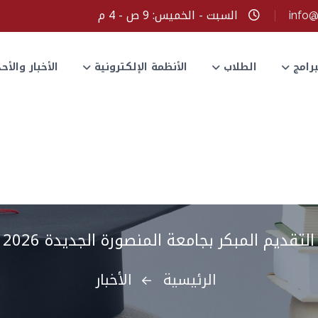
السبت - الخميس: 9 ص - 4 م
info
برامج
الطلاب
الأنظمة الإلكترونية
الأخبار والأ
تقديم المبكر بجامعة المنصورة الجديدة 2026 - 2027
الرئيسية
الأخبار