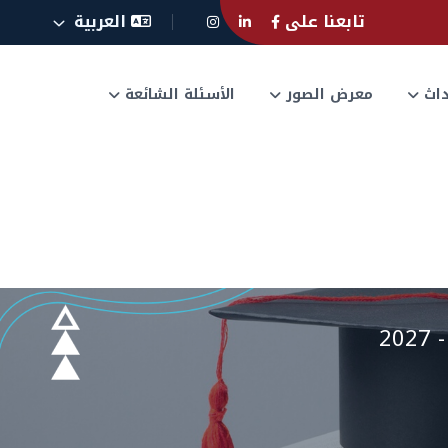
تابعنا على
العربية
حداث
معرض الصور
الأسئلة الشائعة