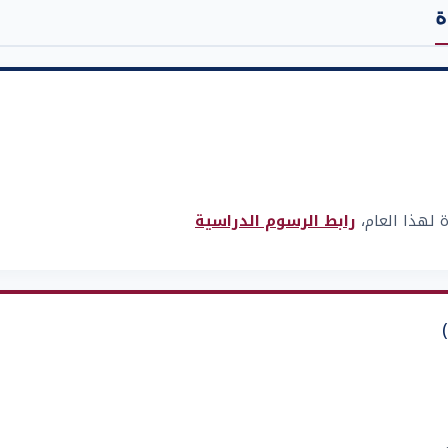

رابط الرسوم الدراسية
تسدد الرسوم 