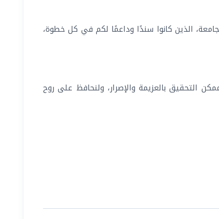
امعة، الذين كانوا سندًا وداعمًا لكم في كل خطوة،
ممكن التحقيق بالعزيمة والإصرار، ولنحافظ على روح