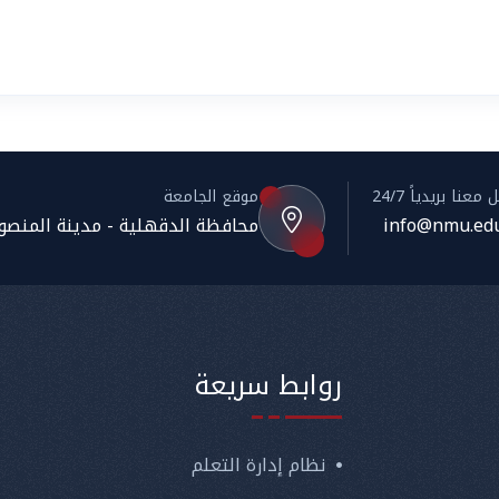
معنا بريدياً 24/7
موقع الجامعة
info@nmu.edu
محافظة الدقهلية - مدينة المنصورة
روابط سريعة
نظام إدارة التعلم