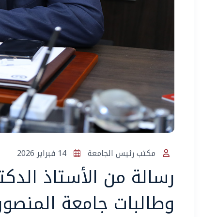
مكتب رئيس الجامعة
14 فبراير 2026
رسالة من الأستاذ الدكت
وطالبات جامعة المنصور