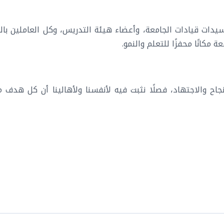
سيدات قيادات الجامعة، وأعضاء هيئة التدريس، وكل العاملين بالج
كانًا محفزًا للتعلم والنمو.
نجاح والاجتهاد، فصلًا نثبت فيه لأنفسنا ولأهالينا أن كل هدف 