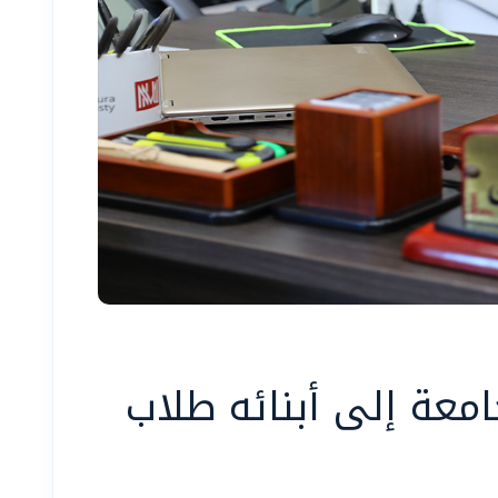
معة إلى أبنائه طلاب