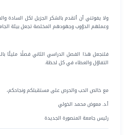
ولا يفوتني أن أتقدم بالشكر الجزيل لكل السادة وال
وعملهم الدؤوب وجهودهم المخلصة تجعل بيئة الجامعة م
فلنجعل هذا الفصل الدراسي الثاني فصلًا مليئًا بال
التفاؤل والعطاء في كل لحظة.
مع خالص الحب والحرص على مستقبلكم ونجاحكم،
أ.د. معوض محمد الخولي
رئيس جامعة المنصورة الجديدة