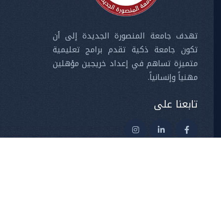
تهدف جامعة المنصورة الجديدة إلى أن
تكون جامعة ذكية تقدم برامج تعليمية
متميزة تساهم في إعداد خريجين مؤهلين
مهنياً وإنسانياً.
تابعنا على
جميع الحقوق محفوظة ©
جامعة المنصورة الجديدة
2026