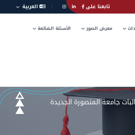
تابعنا على
العربية
حداث
معرض الصور
الأسئلة الشائعة
لبات جامعة المنصورة الجديدة