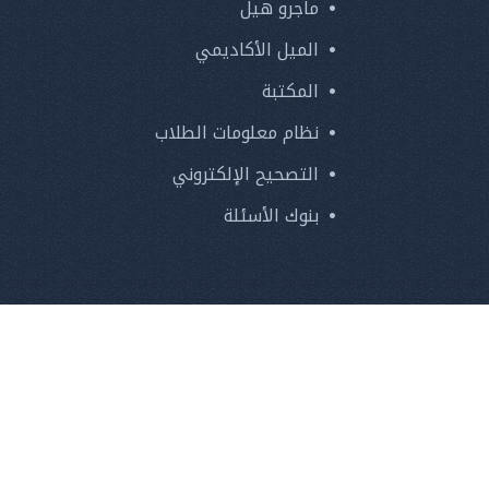
ماجرو هيل
الميل الأكاديمي
المكتبة
نظام معلومات الطلاب
التصحيح الإلكتروني
بنوك الأسئلة
27290986
266