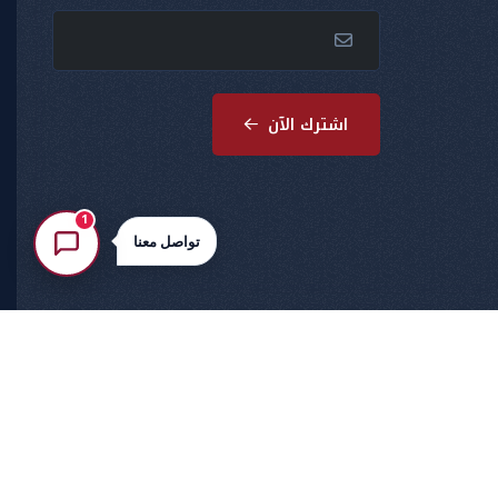
اشترك الآن
1
تواصل معنا