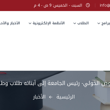
السبت - الخميس: 9 ص - 4 م
info
برامج
الطلاب
الأنظمة الإلكترونية
الأخبار والأ
وض الخولي- رئيس الجامعة إلى أبنائه طلاب وطا
الرئيسية
الأخبار