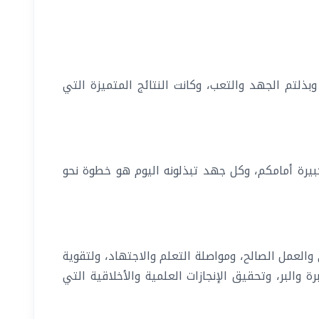
بذلتم الجهد والتعب، وكانت النتائج المتميزة التي
 كبيرة أمامكم، وكل جهد تبذلونه اليوم هو خطوة نحو
 والعمل الصالح، ومواصلة التعلم والاجتهاد، ولتقوية
 والبر، وتحقيق الإنجازات العلمية والأخلاقية التي