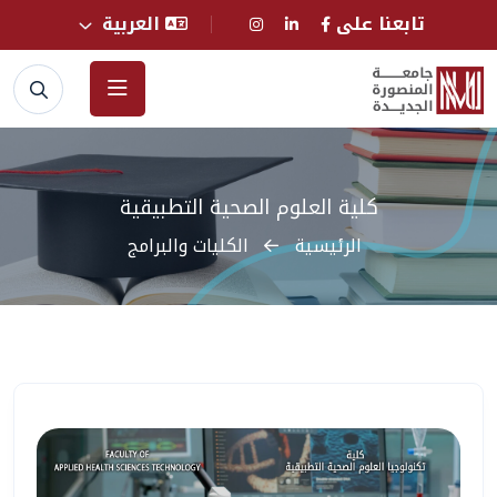
تابعنا على
العربية
كلية العلوم الصحية التطبيقية
الرئيسية
الكليات والبرامج