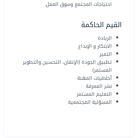
احتياجات المجتمع وسوق العمل.
القيم الحاكمة
الريادة
الابتكار و الإبداع
التميز
تطبيق الجودة (الإتقان، التحسين والتطوير
المستمر)
أخلاقيات المهنة
نشر المعرفة
التعليم المستمر
المسؤلية المجتمعية