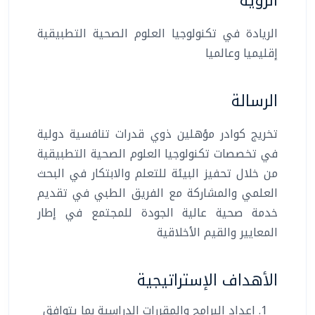
الرؤية
الريادة في تكنولوجيا العلوم الصحية التطبيقية
إقليميا وعالميا
الرسالة
تخريج كوادر مؤهلين ذوي قدرات تنافسية دولية
في تخصصات تكنولوجيا العلوم الصحية التطبيقية
من خلال تحفيز البيئة للتعلم والابتكار في البحث
العلمي والمشاركة مع الفريق الطبي في تقديم
خدمة صحية عالية الجودة للمجتمع في إطار
المعايير والقيم الأخلاقية
الأهداف الإستراتيجية
إعداد البرامج والمقررات الدراسية بما يتوافق