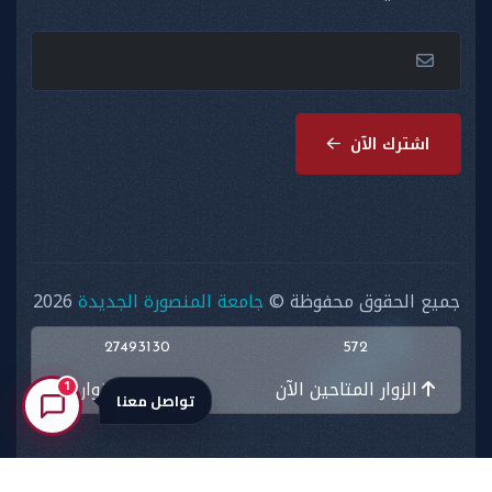
اشترك الآن
جميع الحقوق محفوظة ©
جامعة المنصورة الجديدة
2026
27493130
572
الزوار المتاحين الآن
اجمالي الزوار
1
تواصل معنا