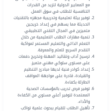
مع المعايير الدولية لتزيد من القدرات
التنافسية للطلاب في سوق العمل.
توفير بيئة تعليمية وتدريبية مجهزه بالتقنيات
الحديثة مما يسهم في إعداد خريجين
متميزين في المجال التقني التطبيقي.
تنمية مهارات الطلاب التعليمية من خلال
التعلم الذاتي والتعليم المستمر لمواكبة
التقدم السريع للعلم والمعرفة.
ترسيخ آداب وتقاليد المهنة وتخريج دفعات
على مستوى سلوكي مهني متميز.
إعداد كوادر فنية لديها مبادئ التنظيم
والقيادة، قادرة على مواجهة المواقف
الطارئة بكفاءة.
توفير فرص تدريب بالمؤسسات الصحية
المعتمدة لتوفير أعلي مستوي من الكفاءة
والأداء.
تأهيل الطلاب للقيام ببحوث علمية تواكب