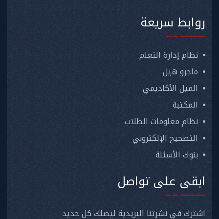
روابط سريعة
نظام إدارة التعلم
ماجرو هيل
الميل الأكاديمي
المكتبة
نظام معلومات الطلاب
التصحيح الإلكتروني
بنوك الأسئلة
ابقى على تواصل
اشترك في نشرتنا البريدية ليصلك كل جديد