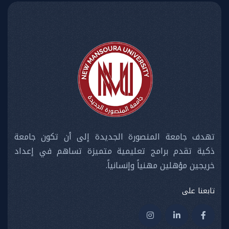
تهدف جامعة المنصورة الجديدة إلى أن تكون جامعة
ذكية تقدم برامج تعليمية متميزة تساهم في إعداد
خريجين مؤهلين مهنياً وإنسانياً.
تابعنا على